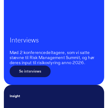
Interviews
Mød 2 konferencedeltagere, som vi satte
stævne til Risk Management Summit, og hør
deres input til risikostyring anno 2026.
Se interviews
Insight