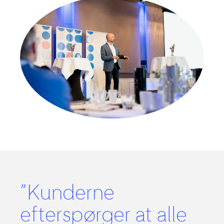
”Kunderne
efterspørger at alle