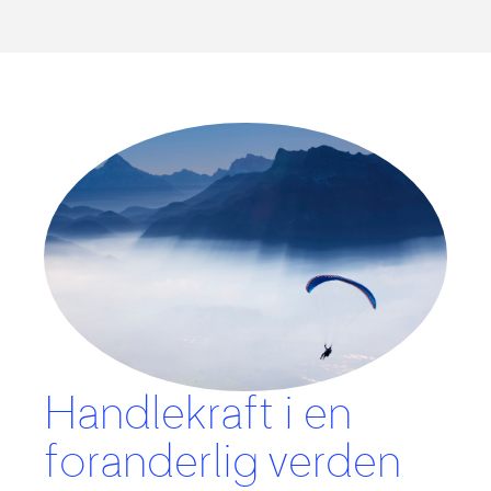
Handlekraft i en
foranderlig verden