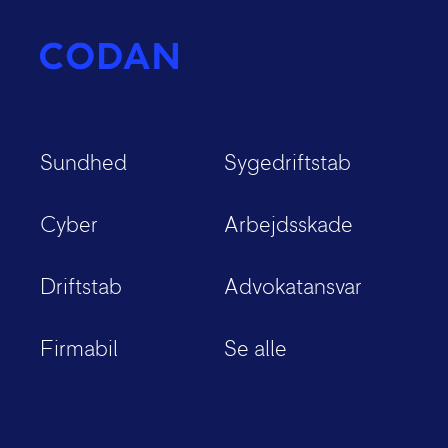
Sundhed
Sygedriftstab
Cyber
Arbejdsskade
Driftstab
Advokatansvar
Firmabil
Se alle