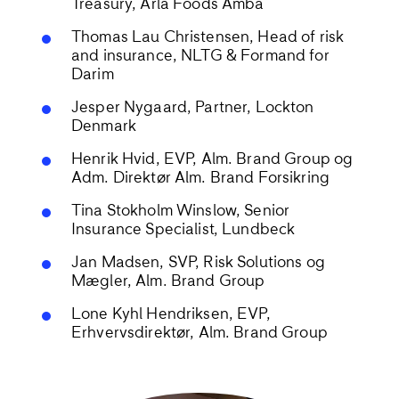
Treasury, Arla Foods Amba
Thomas Lau Christensen, Head of risk
and insurance, NLTG & Formand for
Darim
Jesper Nygaard, Partner, Lockton
Denmark
Henrik Hvid, EVP, Alm. Brand Group og
Adm. Direktør Alm. Brand Forsikring
Tina Stokholm Winslow, Senior
Insurance Specialist, Lundbeck
Jan Madsen, SVP, Risk Solutions og
Mægler, Alm. Brand Group
Lone Kyhl Hendriksen, EVP,
Erhvervsdirektør, Alm. Brand Group