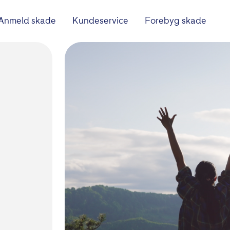
Anmeld skade
Kundeservice
Forebyg skade