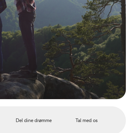
Del dine drømme
Tal med os