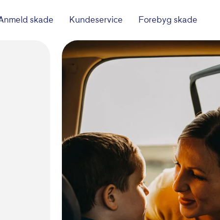
Anmeld skade
Kundeservice
Forebyg skade