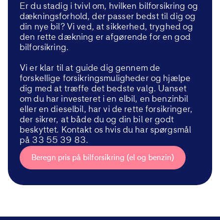
Er du stadig i tvivl om, hvilken bilforsikring og
dækningsforhold, der passer bedst til dig og
din nye bil? Vi ved, at sikkerhed, tryghed og
den rette dækning er afgørende for en god
bilforsikring.
Vi er klar til at guide dig gennem de
forskellige forsikringsmuligheder og hjælpe
dig med at træffe det bedste valg. Uanset
om du har investeret i en elbil, en benzinbil
eller en dieselbil, har vi de rette forsikringer,
der sikrer, at både du og din bil er godt
beskyttet. Kontakt os hvis du har spørgsmål
på 33 55 39 83.
Beregn pris på bilforsikring (el og benzin)