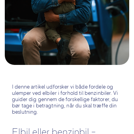
I denne artikel udforsker vi både fordele og
ulemper ved elbiler i forhold til benzinbiler. Vi
guider dig gennem de forskellige faktorer, du
bør tage i betragtning, når du
skal
træffe din
beslutning.
Elbil eller benzinbil –