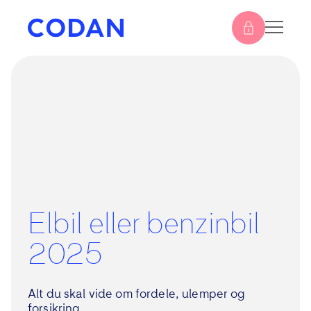
Elbil eller benzinbil
2025
Alt du skal vide om fordele, ulemper og
forsikring.