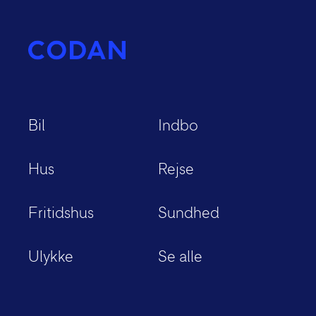
Bil
Indbo
Hus
Rejse
Fritidshus
Sundhed
Ulykke
Se alle