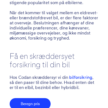
stigende popularitet som på elbilerne.
Når det kommer til valget mellem en eldrevet-
eller brændstofdrevet bil, er der flere faktorer
at overveje. Beslutningen afhænger af dine
individuelle præferencer, dine kørevaner,
miljømæssige overvejelser, og ikke mindst
økonomi, forsikring og tryghed.
Få en skræddersyet
forsikring til din bil
Hos Codan skræddersyr vi din
bilforsikring
,
så den paser til dine behov. Hvad enten det
er til en elbil, bezinbil eller hybridbil.
Beregn pris