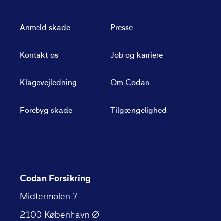
Anmeld skade
Presse
Kontakt os
Job og karriere
Klagevejledning
Om Codan
Forebyg skade
Tilgængelighed
Codan Forsikring
Midtermolen 7
2100 København Ø