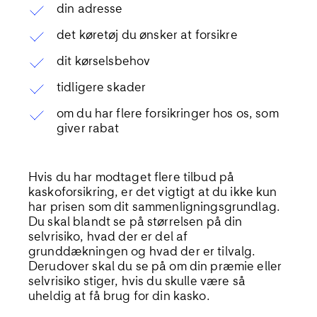
din adresse
det køretøj du ønsker at forsikre
dit kørselsbehov
tidligere skader
om du har flere forsikringer hos os, som
giver rabat
Hvis du har modtaget flere tilbud på
kaskoforsikring, er det vigtigt at du ikke kun
har prisen som dit sammenligningsgrundlag.
Du skal blandt se på størrelsen på din
selvrisiko, hvad der er del af
grunddækningen og hvad der er tilvalg.
Derudover skal du se på om din præmie eller
selvrisiko stiger, hvis du skulle være så
uheldig at få brug for din kasko.