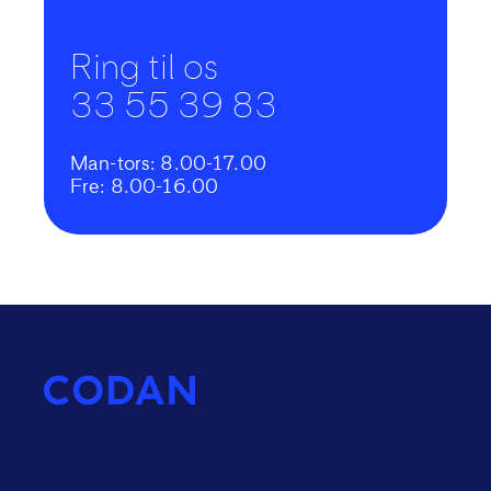
Ring til os
33 55 39 83
Man-tors: 8.00-17.00
Fre: 8.00-16.00