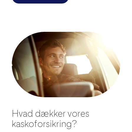
Hvad dækker vores
kaskoforsikring?