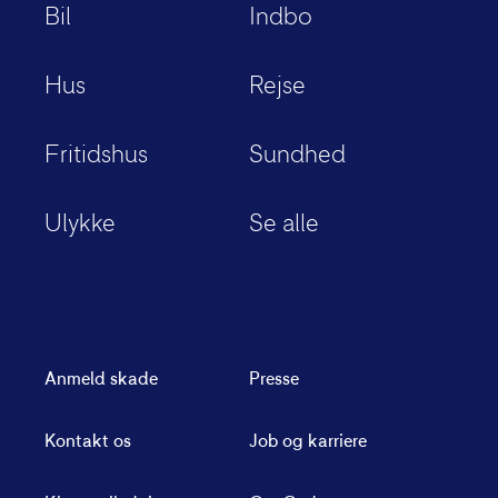
Bil
Indbo
Hus
Rejse
Fritidshus
Sundhed
Ulykke
Se alle
Anmeld skade
Presse
Kontakt os
Job og karriere