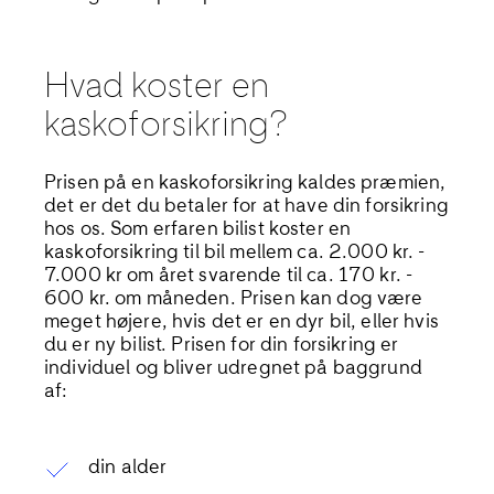
Hvad koster en
kaskoforsikring?
Prisen på en kaskoforsikring kaldes præmien,
det er det du betaler for at have din forsikring
hos os. Som erfaren bilist koster en
kaskoforsikring til bil mellem ca. 2.000 kr. -
7.000 kr om året svarende til ca. 170 kr. -
600 kr. om måneden. Prisen kan dog være
meget højere, hvis det er en dyr bil, eller hvis
du er ny bilist. Prisen for din forsikring er
individuel og bliver udregnet på baggrund
af:
din alder