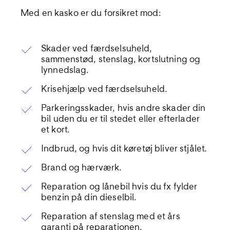
Med en kasko er du forsikret mod:
Skader ved færdselsuheld,
sammenstød, stenslag, kortslutning og
lynnedslag.
Krisehjælp ved færdselsuheld.
Parkeringsskader, hvis andre skader din
bil uden du er til stedet eller efterlader
et kort.
Indbrud, og hvis dit køretøj bliver stjålet.
Brand og hærværk.
Reparation og lånebil hvis du fx fylder
benzin på din dieselbil.
Reparation af stenslag med et års
garanti på reparationen.