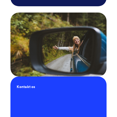
Kontakt os