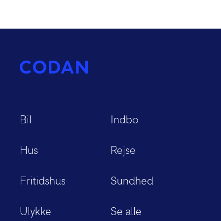
Bil
Indbo
Hus
Rejse
Fritidshus
Sundhed
Ulykke
Se alle