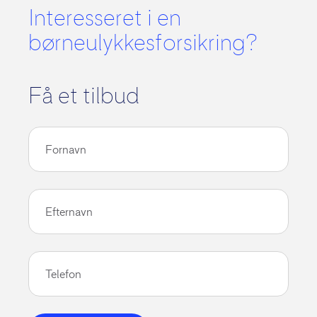
Interesseret i en
børneulykkesforsikring?
Få et tilbud
Fornavn
Efternavn
Telefon