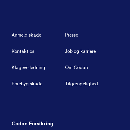
Anmeld skade
Presse
Kontakt os
Job og karriere
Klagevejledning
Om Codan
Forebyg skade
Tilgængelighed
Codan Forsikring