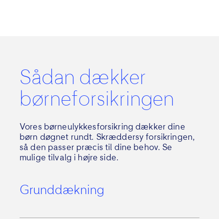
Sådan dækker
børneforsikringen
Vores børneulykkesforsikring dækker dine
børn døgnet rundt. Skræddersy forsikringen,
så den passer præcis til dine behov. Se
mulige tilvalg i højre side.
Grunddækning