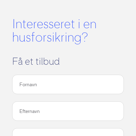
Interesseret i en
husforsikring?
Få et tilbud
Fornavn
Efternavn