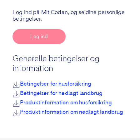
Log ind på Mit Codan, og se dine personlige
betingelser.
Log ind
Generelle betingelser og
information
Betingelser for husforsikring
Betingelser for nedlagt landbrug
Produktinformation om husforsikring
Produktinformation om nedlagt landbrug