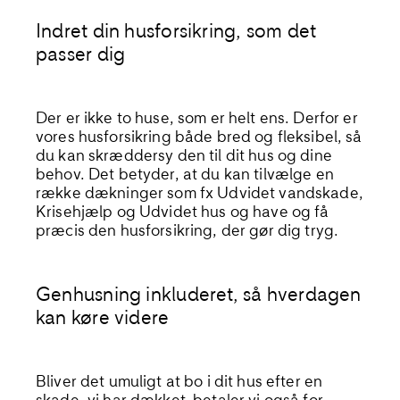
Indret din husforsikring, som det
passer dig
Der er ikke to huse, som er helt ens. Derfor er
vores husforsikring både bred og fleksibel, så
du kan skræddersy den til dit hus og dine
behov. Det betyder, at du kan tilvælge en
række dækninger som fx Udvidet vandskade,
Krisehjælp og Udvidet hus og have og få
præcis den husforsikring, der gør dig tryg.
Genhusning inkluderet, så hverdagen
kan køre videre
Bliver det umuligt at bo i dit hus efter en