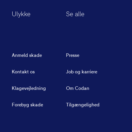
Ulykke
Se alle
Anmeld skade
Presse
Kontakt os
Job og karriere
Klagevejledning
Om Codan
Forebyg skade
Tilgængelighed