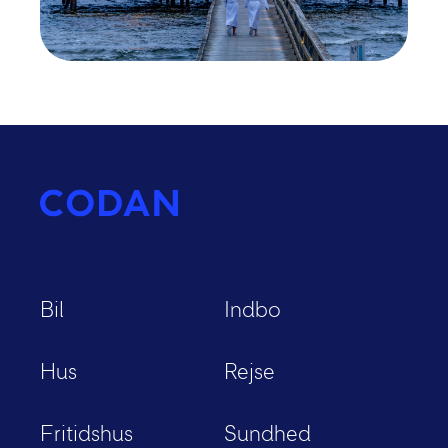
Bil
Indbo
Hus
Rejse
Fritidshus
Sundhed