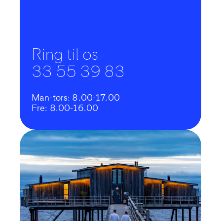
Ring til os
33 55 39 83
Man-tors: 8.00-17.00
Fre: 8.00-16.00