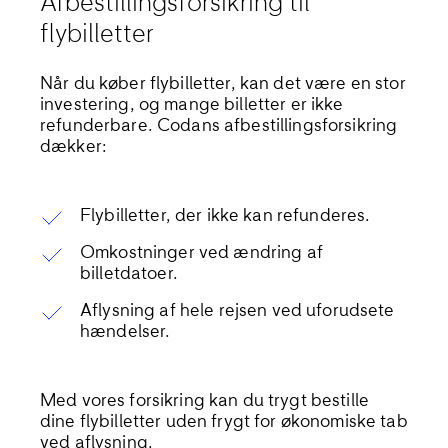
Afbestillingsforsikring til
flybilletter
Når du køber flybilletter, kan det være en stor
investering, og mange billetter er ikke
refunderbare. Codans afbestillingsforsikring
dækker:
Flybilletter, der ikke kan refunderes.
Omkostninger ved ændring af
billetdatoer.
Aflysning af hele rejsen ved uforudsete
hændelser.
Med vores forsikring kan du trygt bestille
dine flybilletter uden frygt for økonomiske tab
ved aflysning.