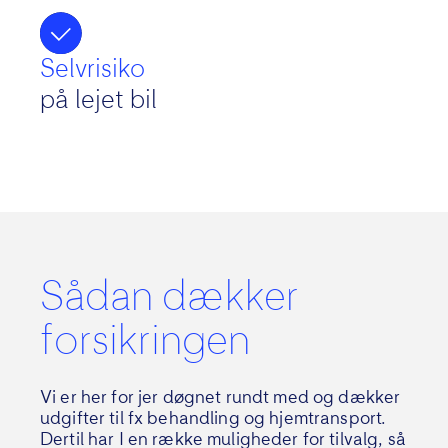
Selvrisiko
på lejet bil
Sådan dækker
forsikringen
Vi er her for jer døgnet rundt med og dækker
udgifter til fx behandling og hjemtransport.
Dertil har I en række muligheder for tilvalg, så