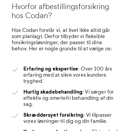
Hvorfor afbestillingsforsikring
hos Codan?
Hos Codan forstår vi, at livet ikke altid går
som planlagt. Derfor tilbyder vi fleksible
forsikringsløsninger, der passer til dine
behov. Her er nogle grunde til at vælge os:
Erfaring og ekspertise
: Over 100 års
erfaring med at sikre vores kunders
tryghed.
Hurtig skadebehandling
: Vi sørger for
effektiv og smertefri behandling af din
sag.
Skræddersyet forsikring
: Vi tilpasser
vores løsninger til dig og din familie.