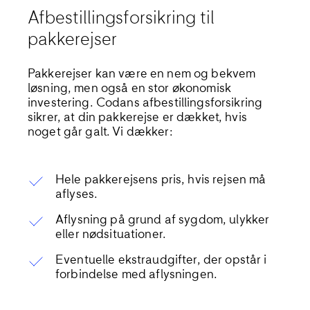
Afbestillingsforsikring til
pakkerejser
Pakkerejser kan være en nem og bekvem
løsning, men også en stor økonomisk
investering. Codans afbestillingsforsikring
sikrer, at din pakkerejse er dækket, hvis
noget går galt. Vi dækker:
Hele pakkerejsens pris, hvis rejsen må
aflyses.
Aflysning på grund af sygdom, ulykker
eller nødsituationer.
Eventuelle ekstraudgifter, der opstår i
forbindelse med aflysningen.