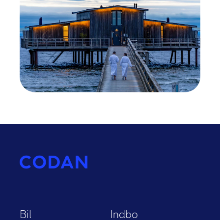
Bil
Indbo