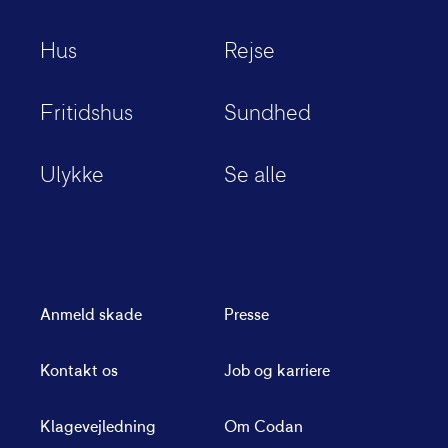
Hus
Rejse
Fritidshus
Sundhed
Ulykke
Se alle
Anmeld skade
Presse
Kontakt os
Job og karriere
Klagevejledning
Om Codan