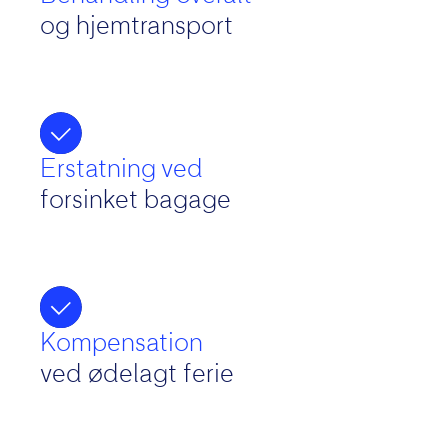
og hjemtransport
Erstatning ved
forsinket bagage
Kompensation
ved ødelagt ferie