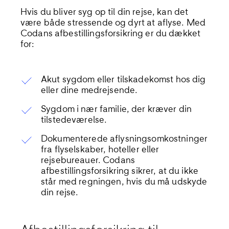
Hvis du bliver syg op til din rejse, kan det
være både stressende og dyrt at aflyse. Med
Codans afbestillingsforsikring er du dækket
for:
Akut sygdom eller tilskadekomst hos dig
eller dine medrejsende.
Sygdom i nær familie, der kræver din
tilstedeværelse.
Dokumenterede aflysningsomkostninger
fra flyselskaber, hoteller eller
rejsebureauer. Codans
afbestillingsforsikring sikrer, at du ikke
står med regningen, hvis du må udskyde
din rejse.