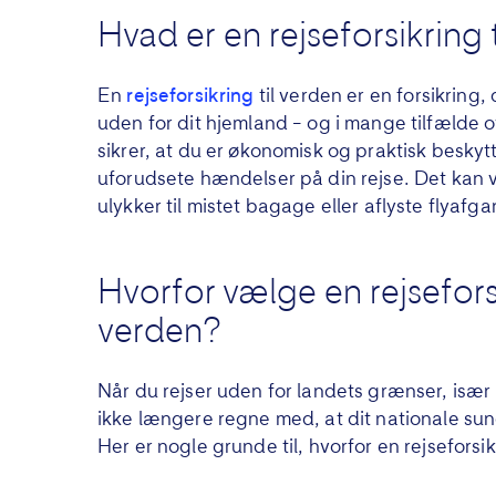
Hvad er en rejseforsikring 
En
rejseforsikring
til verden er en forsikring,
uden for dit hjemland – og i mange tilfælde 
sikrer, at du er økonomisk og praktisk beskytt
uforudsete hændelser på din rejse. Det kan 
ulykker til mistet bagage eller aflyste flyafg
Hvorfor vælge en rejseforsi
verden?
Når du rejser uden for landets grænser, især
ikke længere regne med, at dit nationale s
Her er nogle grunde til, hvorfor en rejsefors