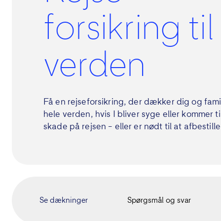
forsikring til
verden
Få en rejseforsikring, der dækker dig og famil
hele verden, hvis I bliver syge eller kommer ti
skade på rejsen – eller er nødt til at afbestille
Se dækninger
Spørgsmål og svar