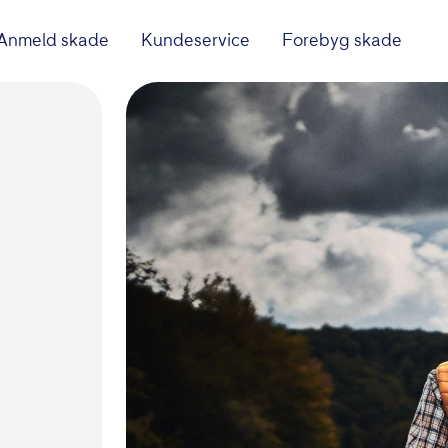
Anmeld skade
Kundeservice
Forebyg skade