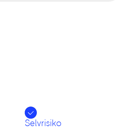
Selvrisiko