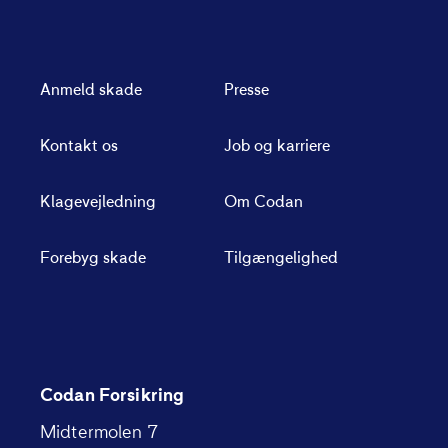
Anmeld skade
Presse
Kontakt os
Job og karriere
Klagevejledning
Om Codan
Forebyg skade
Tilgængelighed
Codan Forsikring
Midtermolen 7