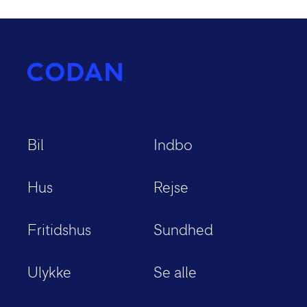
Bil
Indbo
Hus
Rejse
Fritidshus
Sundhed
Ulykke
Se alle