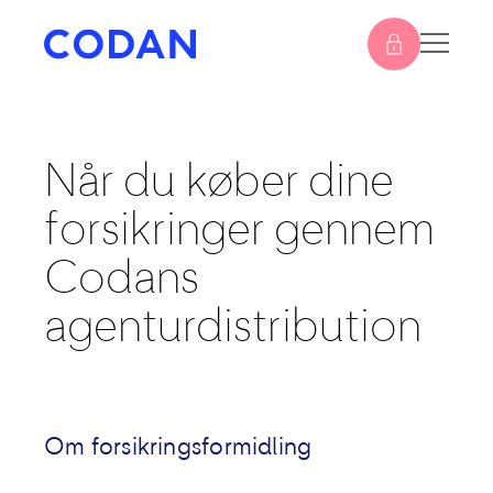
Når du køber dine
forsikringer gennem
Codans
agenturdistribution
Om forsikringsformidling