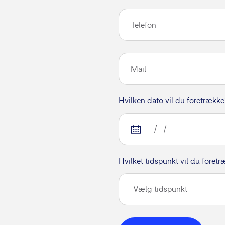
Telefon
Mail
Hvilken dato vil du foretrækk
Hvilket tidspunkt vil du foret